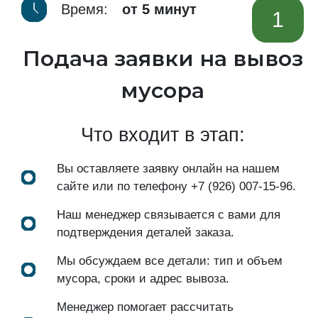
Время:
от 5 минут
1
Подача заявки на вывоз
мусора
Что входит в этап:
Вы оставляете заявку онлайн на нашем
сайте или по телефону
+7 (926) 007-15-96
.
Наш менеджер связывается с вами для
подтверждения деталей заказа.
Мы обсуждаем все детали: тип и объем
мусора, сроки и адрес вывоза.
Менеджер помогает рассчитать