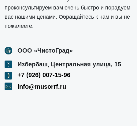
проконсультируем вам очень быстро и порадуем
вас нашими ценами. Обращайтесь к нам и вы не
пожалеете.
ООО «ЧистоГрад»
,
Избербаш
Центральная улица, 15
+7 (926) 007-15-96
info@musorrf.ru