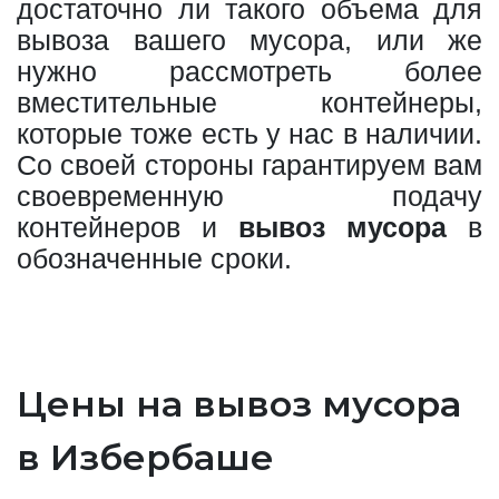
достаточно ли такого объема для
вывоза вашего мусора, или же
нужно рассмотреть более
вместительные контейнеры,
которые тоже есть у нас в наличии.
Со своей стороны гарантируем вам
своевременную подачу
контейнеров и
вывоз мусора
в
обозначенные сроки.
Цены на вывоз мусора
в Избербаше