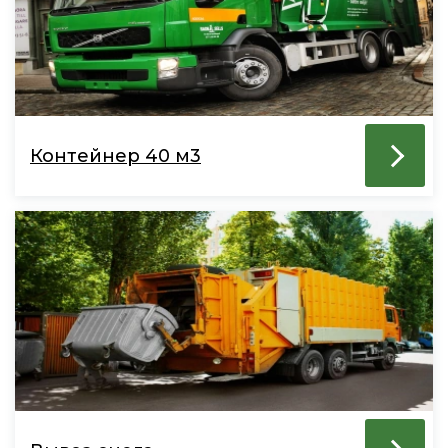
Контейнер 40 м3