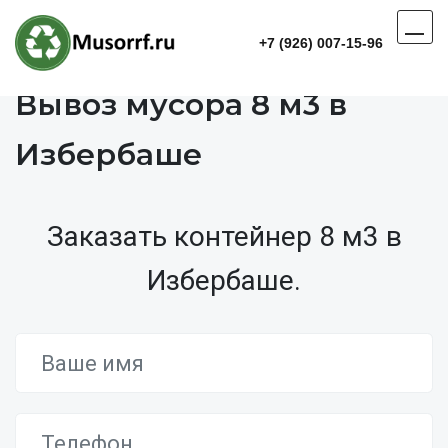
+7 (926) 007-15-96
Вывоз мусора 8 м3 в
Избербаше
Заказать контейнер 8 м3 в
Избербаше.