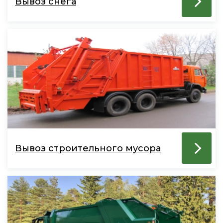
Вывоз снега
Вывоз строительного мусора