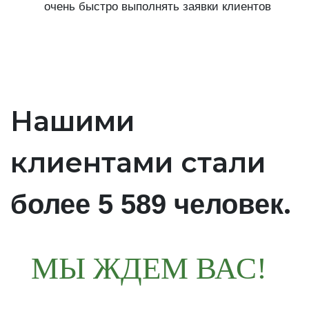
очень быстро выполнять заявки клиентов
Нашими
клиентами стали
.
более 5 589 человек
МЫ ЖДЕМ ВАС!