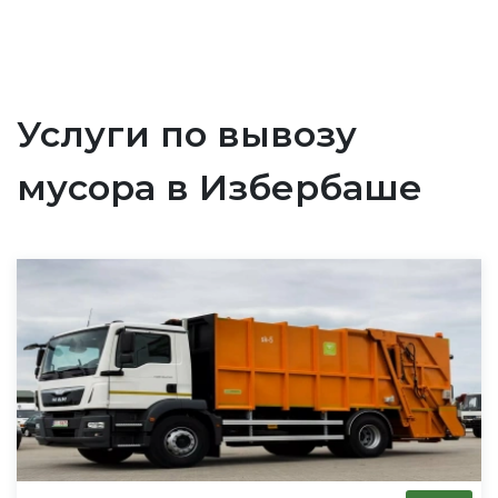
Услуги по вывозу
мусора в Избербаше