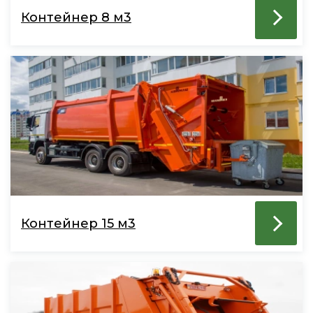
Контейнер 8 м3
Контейнер 15 м3