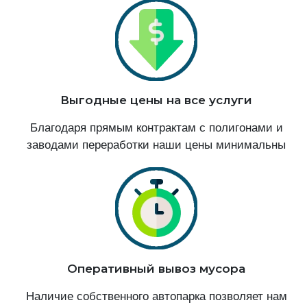
Выгодные цены на все услуги
Благодаря прямым контрактам с полигонами и
заводами переработки наши цены минимальны
Оперативный вывоз мусора
Наличие собственного автопарка позволяет нам