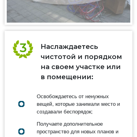
Наслаждаетесь
чистотой и порядком
на своем участке или
в помещении:
Освобождаетесь от ненужных
вещей, которые занимали место и
создавали беспорядок;
Получаете дополнительное
пространство для новых планов и