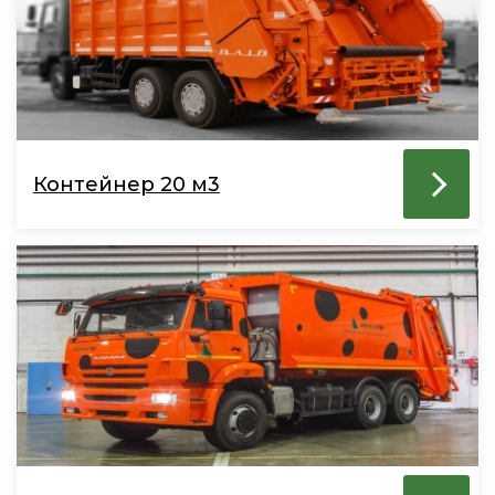
Контейнер 20 м3