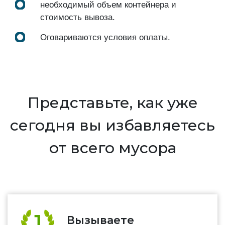
необходимый объем контейнера и
стоимость вывоза.
Оговариваются условия оплаты.
Представьте, как уже
сегодня вы избавляетесь
от всего мусора
Вызываете