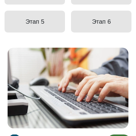
Этап 5
Этап 6