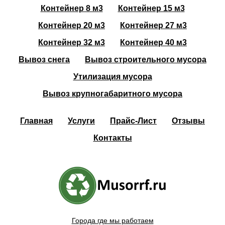
Контейнер 8 м3
Контейнер 15 м3
Контейнер 20 м3
Контейнер 27 м3
Контейнер 32 м3
Контейнер 40 м3
Вывоз снега
Вывоз строительного мусора
Утилизация мусора
Вывоз крупногабаритного мусора
Главная
Услуги
Прайс-Лист
Отзывы
Контакты
Города где мы работаем