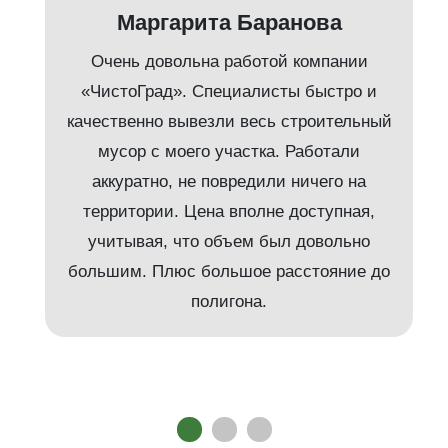
Маргарита Баранова
Очень довольна работой компании
«ЧистоГрад». Специалисты быстро и
качественно вывезли весь строительный
мусор с моего участка. Работали
аккуратно, не повредили ничего на
территории. Цена вполне доступная,
учитывая, что объем был довольно
большим. Плюс большое расстояние до
полигона.