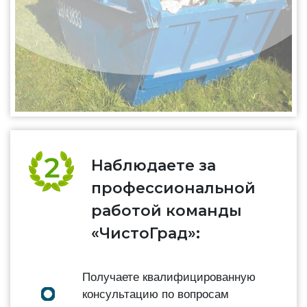
Наблюдаете за
профессиональной
работой команды
«ЧистоГрад»:
Получаете квалифицированную
консультацию по вопросам