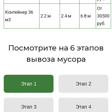
От
Контейнер 36
2.2 м
2.4 м
6.8 м
30500
м3
руб.
Посмотрите на 6 этапов
вывоза мусора
Этап 1
Этап 2
Этап 3
Этап 4