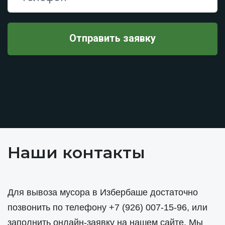
Наши контакты
Для вывоза мусора в Избербаше достаточно
позвонить по телефону
+7 (926) 007-15-96
, или
заполнить онлайн-заявку на нашем сайте. Мы