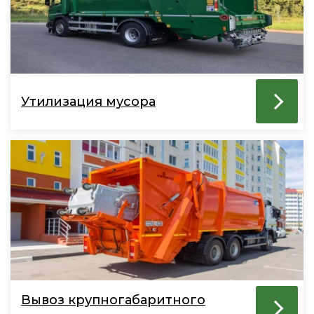
Утилизация мусора
Вывоз крупногабаритного