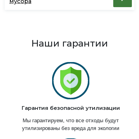
мусора
Наши гарантии
Гарантия безопасной утилизации
Мы гарантируем, что все отходы будут
утилизированы без вреда для экологии