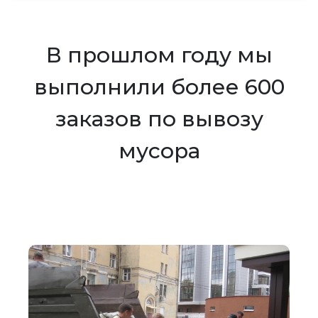
В прошлом году мы
выполнили более 600
заказов по вывозу
мусора