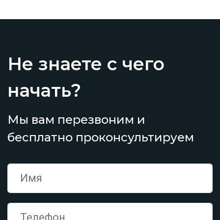
Не знаете с чего
начать?
Мы вам перезвоним и
бесплатно проконсультируем