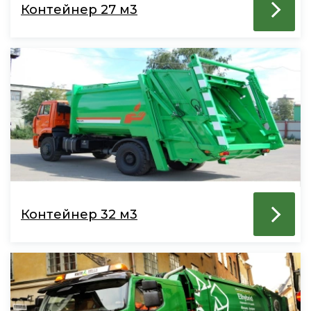
Контейнер 27 м3
Контейнер 32 м3