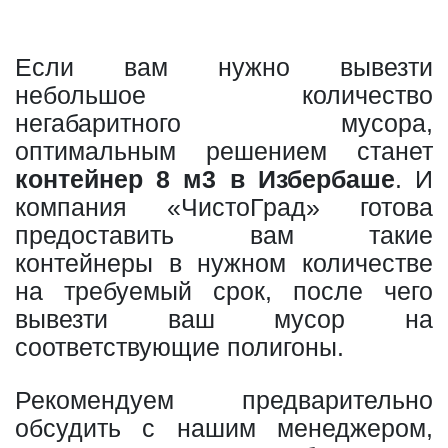
Если вам нужно вывезти
небольшое количество
негабаритного мусора,
оптимальным решением станет
контейнер 8 м3 в Избербаше
. И
компания «ЧистоГрад» готова
предоставить вам такие
контейнеры в нужном количестве
на требуемый срок, после чего
вывезти ваш мусор на
соответствующие полигоны.
Рекомендуем предварительно
обсудить с нашим менеджером,