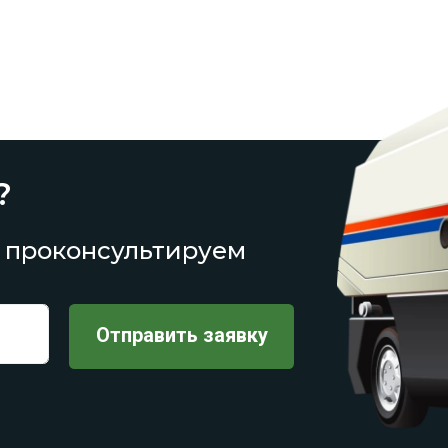
?
 проконсультируем