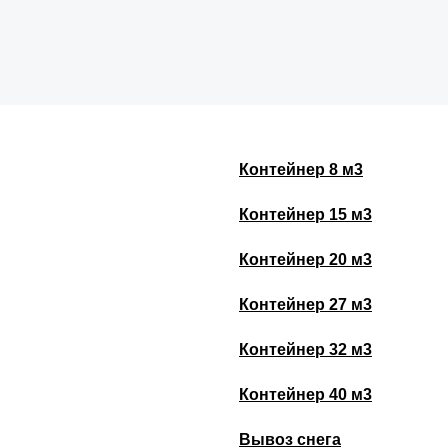
Контейнер 8 м3
Контейнер 15 м3
Контейнер 20 м3
Контейнер 27 м3
Контейнер 32 м3
Контейнер 40 м3
Вывоз снега