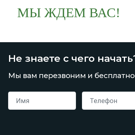
МЫ ЖДЕМ ВАС!
Не знаете с чего начать
Мы вам перезвоним и бесплатно