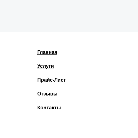
Главная
Услуги
Прайс-Лист
Отзывы
Контакты