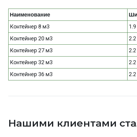
Наименование
Ши
Контейнер 8 м3
1.9
Контейнер 20 м3
2.2
Контейнер 27 м3
2.2
Контейнер 32 м3
2.2
Контейнер 36 м3
2.2
Нашими клиентами ст