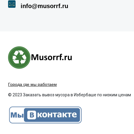
info@musorrf.ru
Города где мы работаем
© 2023 Заказать вывоз мусора в Избербаше по низким ценам