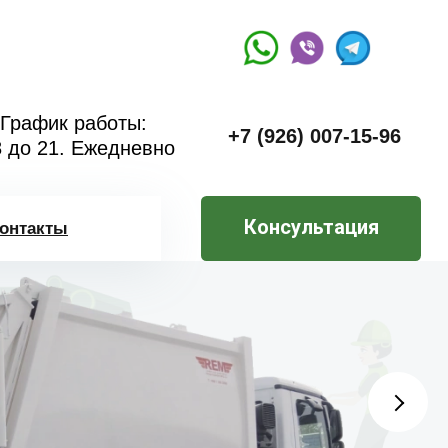
График работы:
+7 (926) 007-15-96
8 до 21. Ежедневно
Консультация
онтакты