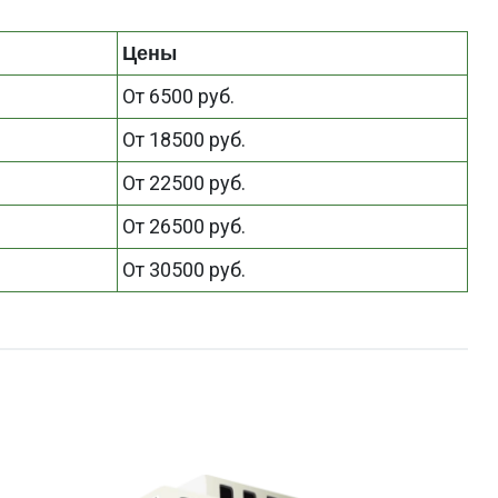
Цены
От 6500 руб.
От 18500 руб.
От 22500 руб.
От 26500 руб.
От 30500 руб.