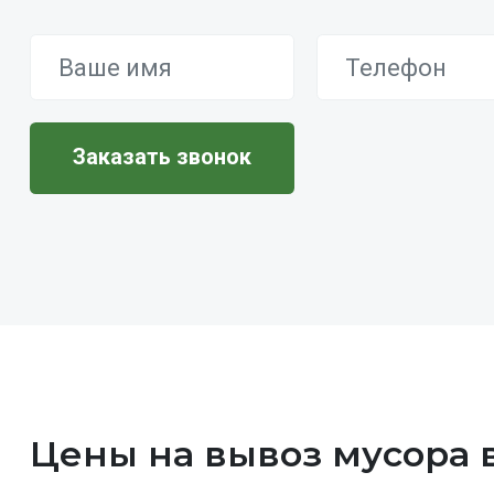
Цены на вывоз мусора 